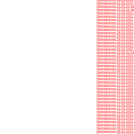
Направление 01.06.2015 
Направление 25.00.26 Зе
Направление 25.00.26 Зе
Направление 10.03.2001 
Направление 10.03.2001 
Направление 10.03.2001 
Направление 10.03.2001 
Направление 10.04.2001 
Направление 10.04.2001 
Направление 09.03.2002 
Направление 09.03.2002 
Направление 09.03.2002 
Направление 09.03.2002 
Направление 09.04.2002 
Направление 09.04.2002 
Направление 25.00.33 Ка
Направление 05.03.2003 
Направление 05.03.2003 
Направление 05.03.2003 
Направление 05.03.2003 
Направление 05.04.2003 
Направление 05.04.2003 
Направление 12.03.2005 
Направление 12.03.2005 
Направление 12.03.2005 
Направление 12.03.2005 
Направление 02.02.2006 
Направление 02.02.2006 
Направление 02.02.2006 
Направление 12.03.2002 О
Направление 12.03.2002 О
Направление 12.03.2002 О
Направление 12.03.2002 О
Направление 12.04.2002 О
Направление 12.04.2002 О
Направление 09.03.2003 
Направление 09.03.2003 
Направление 09.03.2003 
Направление 09.03.2003 
Направление 09.04.2003 