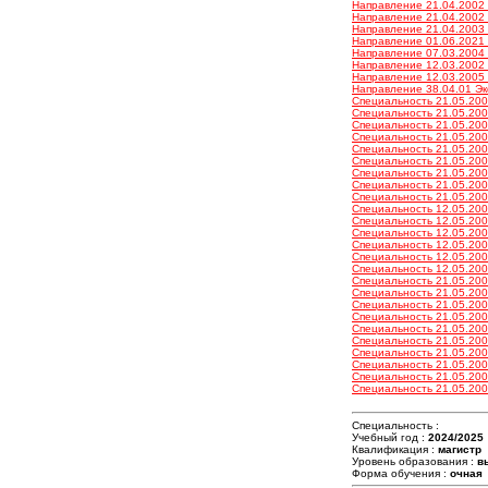
Направление 21.04.2002 З
Направление 21.04.2002 З
Направление 21.04.2003 
Направление 01.06.2021 Г
Направление 07.03.2004 Г
Направление 12.03.2002 О
Направление 12.03.2005 О
Направление 38.04.01 Эко
Специальность 21.05.200
Специальность 21.05.200
Специальность 21.05.200
Специальность 21.05.200
Специальность 21.05.2001
Специальность 21.05.2001
Специальность 21.05.2001
Специальность 21.05.2001
Специальность 21.05.200
Специальность 12.05.200
Специальность 12.05.200
Специальность 12.05.200
Специальность 12.05.200
Специальность 12.05.200
Специальность 12.05.200
Специальность 21.05.2001
Специальность 21.05.2001
Специальность 21.05.2001
Специальность 21.05.2001
Специальность 21.05.2001
Специальность 21.05.2001
Специальность 21.05.2001
Специальность 21.05.2001
Специальность 21.05.2001
Специальность 21.05.2001
Специальность :
Учебный год :
2024/2025
Квалификация :
магистр
Уровень образования :
в
Форма обучения :
очная