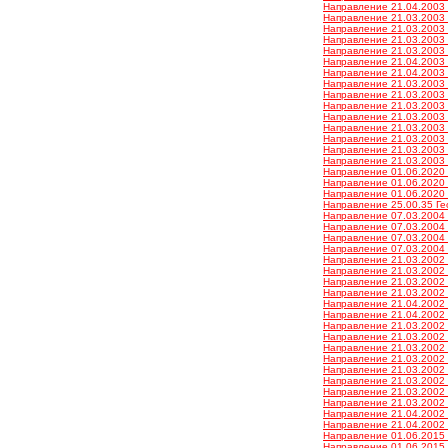
Направление 21.04.2003 
Направление 21.03.2003 
Направление 21.03.2003 
Направление 21.03.2003 
Направление 21.03.2003 
Направление 21.04.2003 
Направление 21.04.2003 
Направление 21.03.2003 
Направление 21.03.2003 
Направление 21.03.2003 
Направление 21.03.2003 
Направление 21.03.2003 
Направление 21.03.2003 
Направление 21.03.2003 
Направление 21.03.2003 
Направление 01.06.2020 
Направление 01.06.2020 
Направление 01.06.2020 
Направление 25.00.35 Ге
Направление 07.03.2004 
Направление 07.03.2004 
Направление 07.03.2004 
Направление 07.03.2004 
Направление 21.03.2002 
Направление 21.03.2002 
Направление 21.03.2002 
Направление 21.03.2002 
Направление 21.04.2002 
Направление 21.04.2002 
Направление 21.03.2002 
Направление 21.03.2002 
Направление 21.03.2002 
Направление 21.03.2002 
Направление 21.03.2002 
Направление 21.03.2002 
Направление 21.03.2002 
Направление 21.03.2002 
Направление 21.04.2002 
Направление 21.04.2002 
Направление 01.06.2015 
Направление 01.06.2015 