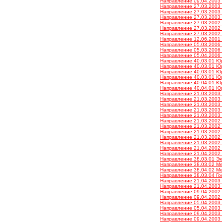
Направление 09.04.2003 
Направление 27.03.2003 
Направление 27.03.2003 
Направление 27.03.2003 
Направление 27.03.2002 
Направление 27.03.2002 
Направление 27.03.2002 
Направление 12.06.2001 
Направление 05.03.2006 
Направление 05.03.2006 
Направление 05.04.2006 Э
Направление 40.03.01 Юр
Направление 40.03.01 Юр
Направление 40.03.01 Юр
Направление 40.03.01 Юр
Направление 40.04.01 Юр
Направление 40.04.01 Юр
Направление 21.03.2003 
Направление 21.03.2003 
Направление 21.03.2003 
Направление 21.03.2003 
Направление 21.03.2003 
Направление 21.03.2002 
Направление 21.03.2002 
Направление 21.03.2002 
Направление 21.03.2002 
Направление 21.03.2002 
Направление 21.04.2002 З
Направление 21.04.2002 З
Направление 38.03.01 Эко
Направление 38.03.02 Ме
Направление 38.04.02 Ме
Направление 38.03.04 Го
Направление 21.04.2003 Г
Направление 21.04.2003 Г
Направление 09.04.2002 И
Направление 09.04.2002 И
Направление 05.04.2003 
Направление 05.04.2003 
Направление 09.04.2003 
Направление 09.04.2003 