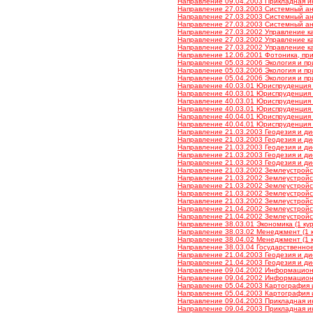
Направление 09.04.2003 Прикладная ин
Направление 27.03.2003 Системный ана
Направление 27.03.2003 Системный ана
Направление 27.03.2003 Системный ана
Направление 27.03.2002 Управление кач
Направление 27.03.2002 Управление кач
Направление 27.03.2002 Управление кач
Направление 12.06.2001 Фотоника, при
Направление 05.03.2006 Экология и при
Направление 05.03.2006 Экология и при
Направление 05.04.2006 Экология и при
Направление 40.03.01 Юриспруденция (З
Направление 40.03.01 Юриспруденция (З
Направление 40.03.01 Юриспруденция (З
Направление 40.03.01 Юриспруденция (З
Направление 40.04.01 Юриспруденция (З
Направление 40.04.01 Юриспруденция (З
Направление 21.03.2003 Геодезия и ди
Направление 21.03.2003 Геодезия и ди
Направление 21.03.2003 Геодезия и ди
Направление 21.03.2003 Геодезия и ди
Направление 21.03.2003 Геодезия и ди
Направление 21.03.2002 Землеустройств
Направление 21.03.2002 Землеустройств
Направление 21.03.2002 Землеустройств
Направление 21.03.2002 Землеустройств
Направление 21.03.2002 Землеустройств
Направление 21.04.2002 Землеустройств
Направление 21.04.2002 Землеустройств
Направление 38.03.01 Экономика (1 кур
Направление 38.03.02 Менеджмент (1 к
Направление 38.04.02 Менеджмент (1 к
Направление 38.03.04 Государственное
Направление 21.04.2003 Геодезия и дис
Направление 21.04.2003 Геодезия и дис
Направление 09.04.2002 Информационные
Направление 09.04.2002 Информационные
Направление 05.04.2003 Картография и 
Направление 05.04.2003 Картография и 
Направление 09.04.2003 Прикладная инф
Направление 09.04.2003 Прикладная инф