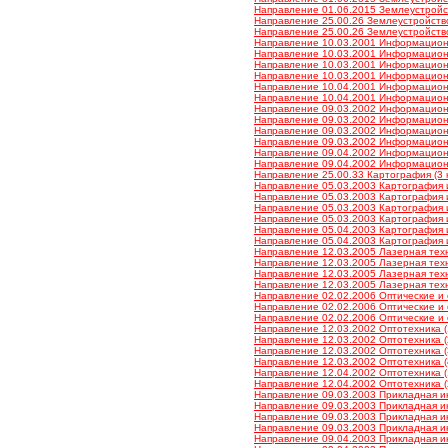
Направление 01.06.2015 Землеустройст
Направление 25.00.26 Землеустройство,
Направление 25.00.26 Землеустройство,
Направление 10.03.2001 Информационна
Направление 10.03.2001 Информационна
Направление 10.03.2001 Информационна
Направление 10.03.2001 Информационна
Направление 10.04.2001 Информационна
Направление 10.04.2001 Информационна
Направление 09.03.2002 Информационны
Направление 09.03.2002 Информационны
Направление 09.03.2002 Информационны
Направление 09.03.2002 Информационны
Направление 09.04.2002 Информационны
Направление 09.04.2002 Информационны
Направление 25.00.33 Картография (3 к
Направление 05.03.2003 Картография и
Направление 05.03.2003 Картография и
Направление 05.03.2003 Картография и
Направление 05.03.2003 Картография и
Направление 05.04.2003 Картография и
Направление 05.04.2003 Картография и
Направление 12.03.2005 Лазерная техн
Направление 12.03.2005 Лазерная техн
Направление 12.03.2005 Лазерная техн
Направление 12.03.2005 Лазерная техн
Направление 02.02.2006 Оптические и 
Направление 02.02.2006 Оптические и 
Направление 02.02.2006 Оптические и 
Направление 12.03.2002 Оптотехника (1
Направление 12.03.2002 Оптотехника (2
Направление 12.03.2002 Оптотехника (3
Направление 12.03.2002 Оптотехника (4
Направление 12.04.2002 Оптотехника (1
Направление 12.04.2002 Оптотехника (2
Направление 09.03.2003 Прикладная ин
Направление 09.03.2003 Прикладная ин
Направление 09.03.2003 Прикладная ин
Направление 09.03.2003 Прикладная ин
Направление 09.04.2003 Прикладная ин