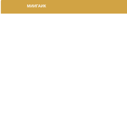
МИИГАИК