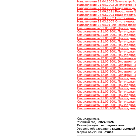
Направление 21.04.2002 Землеустройство
Направление 21.04.2002 Землеустройство
Направление 21.04.2003 Геодезия и дис
Направление 01.06.2021 Геоэкология (1
Направление 07.03.2004 Градостроитель
Направление 12.03.2002 Оптотехника. Л
Направление 12.03.2005 Оптотехника. Л
Направление 38.04.01 Экономика (проек
Специальность 21.05.2001 Прикладная г
Специальность 21.05.2001 Прикладная г
Специальность 21.05.2001 Прикладная г
Специальность 21.05.2001 Прикладная г
Специальность 21.05.2001 Прикладная г
Специальность 21.05.2001 Прикладная г
Специальность 21.05.2001 Прикладная г
Специальность 21.05.2001 Прикладная г
Специальность 21.05.2001 Прикладная г
Специальность 12.05.2001 Электронные
Специальность 12.05.2001 Электронные
Специальность 12.05.2001 Электронные
Специальность 12.05.2001 Электронные
Специальность 12.05.2001 Электронные
Специальность 12.05.2001 Электронные
Специальность 21.05.2001 Прикладная г
Специальность 21.05.2001 Прикладная г
Специальность 21.05.2001 Прикладная г
Специальность 21.05.2001 Прикладная г
Специальность 21.05.2001 Прикладная г
Специальность 21.05.2001 Прикладная г
Специальность 21.05.2001 Прикладная г
Специальность 21.05.2001 Прикладная г
Специальность 21.05.2001 Прикладная г
Специальность 21.05.2001 Прикладная г
Специальность :
Учебный год :
2024/2025
Квалификация :
исследователь
Уровень образования :
кадры высшей
Форма обучения :
очная