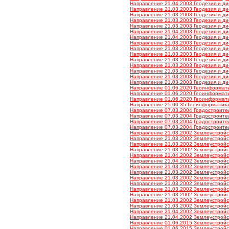
Направление 21.04.2003 Геодезия и ди
Направление 21.03.2003 Геодезия и дис
Направление 21.03.2003 Геодезия и дис
Направление 21.03.2003 Геодезия и дис
Направление 21.03.2003 Геодезия и дис
Направление 21.04.2003 Геодезия и дис
Направление 21.04.2003 Геодезия и дис
Направление 21.03.2003 Геодезия и ди
Направление 21.03.2003 Геодезия и ди
Направление 21.03.2003 Геодезия и ди
Направление 21.03.2003 Геодезия и ди
Направление 21.03.2003 Геодезия и дис
Направление 21.03.2003 Геодезия и дис
Направление 21.03.2003 Геодезия и дис
Направление 21.03.2003 Геодезия и дис
Направление 01.06.2020 Геоинформатик
Направление 01.06.2020 Геоинформатик
Направление 01.06.2020 Геоинформатик
Направление 25.00.35 Геоинформатика 
Направление 07.03.2004 Градостроитель
Направление 07.03.2004 Градостроитель
Направление 07.03.2004 Градостроитель
Направление 07.03.2004 Градостроитель
Направление 21.03.2002 Землеустройст
Направление 21.03.2002 Землеустройст
Направление 21.03.2002 Землеустройст
Направление 21.03.2002 Землеустройст
Направление 21.04.2002 Землеустройст
Направление 21.04.2002 Землеустройст
Направление 21.03.2002 Землеустройств
Направление 21.03.2002 Землеустройств
Направление 21.03.2002 Землеустройств
Направление 21.03.2002 Землеустройств
Направление 21.03.2002 Землеустройст
Направление 21.03.2002 Землеустройст
Направление 21.03.2002 Землеустройст
Направление 21.03.2002 Землеустройст
Направление 21.04.2002 Землеустройст
Направление 21.04.2002 Землеустройст
Направление 01.06.2015 Землеустройст
Направление 01.06.2015 Землеустройст