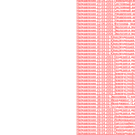
Направление 09.04.2003 Прикладная ин
Направление 27.03.2003 Системный ана
Направление 27.03.2003 Системный ана
Направление 27.03.2003 Системный ана
Направление 27.03.2002 Управление кач
Направление 27.03.2002 Управление кач
Направление 27.03.2002 Управление кач
Направление 12.06.2001 Фотоника, при
Направление 05.03.2006 Экология и при
Направление 05.03.2006 Экология и при
Направление 05.04.2006 Экология и при
Направление 40.03.01 Юриспруденция (З
Направление 40.03.01 Юриспруденция (З
Направление 40.03.01 Юриспруденция (З
Направление 40.03.01 Юриспруденция (З
Направление 40.04.01 Юриспруденция (З
Направление 40.04.01 Юриспруденция (З
Направление 21.03.2003 Геодезия и ди
Направление 21.03.2003 Геодезия и ди
Направление 21.03.2003 Геодезия и ди
Направление 21.03.2003 Геодезия и ди
Направление 21.03.2003 Геодезия и ди
Направление 21.03.2002 Землеустройств
Направление 21.03.2002 Землеустройств
Направление 21.03.2002 Землеустройств
Направление 21.03.2002 Землеустройств
Направление 21.03.2002 Землеустройств
Направление 21.04.2002 Землеустройств
Направление 21.04.2002 Землеустройств
Направление 38.03.01 Экономика (1 кур
Направление 38.03.02 Менеджмент (1 к
Направление 38.04.02 Менеджмент (1 к
Направление 38.03.04 Государственное
Направление 21.04.2003 Геодезия и дис
Направление 21.04.2003 Геодезия и дис
Направление 09.04.2002 Информационные
Направление 09.04.2002 Информационные
Направление 05.04.2003 Картография и 
Направление 05.04.2003 Картография и 
Направление 09.04.2003 Прикладная инф
Направление 09.04.2003 Прикладная инф