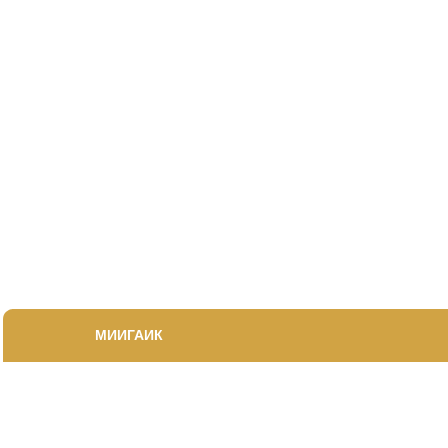
МИИГАИК