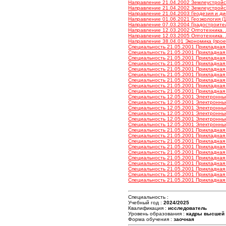
Направление 21.04.2002 Землеустройство
Направление 21.04.2002 Землеустройство
Направление 21.04.2003 Геодезия и дис
Направление 01.06.2021 Геоэкология (1
Направление 07.03.2004 Градостроитель
Направление 12.03.2002 Оптотехника. Л
Направление 12.03.2005 Оптотехника. Л
Направление 38.04.01 Экономика (проек
Специальность 21.05.2001 Прикладная г
Специальность 21.05.2001 Прикладная г
Специальность 21.05.2001 Прикладная г
Специальность 21.05.2001 Прикладная г
Специальность 21.05.2001 Прикладная г
Специальность 21.05.2001 Прикладная г
Специальность 21.05.2001 Прикладная г
Специальность 21.05.2001 Прикладная г
Специальность 21.05.2001 Прикладная г
Специальность 12.05.2001 Электронные
Специальность 12.05.2001 Электронные
Специальность 12.05.2001 Электронные
Специальность 12.05.2001 Электронные
Специальность 12.05.2001 Электронные
Специальность 12.05.2001 Электронные
Специальность 21.05.2001 Прикладная г
Специальность 21.05.2001 Прикладная г
Специальность 21.05.2001 Прикладная г
Специальность 21.05.2001 Прикладная г
Специальность 21.05.2001 Прикладная г
Специальность 21.05.2001 Прикладная г
Специальность 21.05.2001 Прикладная г
Специальность 21.05.2001 Прикладная г
Специальность 21.05.2001 Прикладная г
Специальность 21.05.2001 Прикладная г
Специальность :
Учебный год :
2024/2025
Квалификация :
исследователь
Уровень образования :
кадры высшей
Форма обучения :
заочная