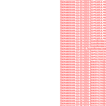
Направление 21.04.2003 Геодезия и ди
Направление 21.03.2003 Геодезия и дис
Направление 21.03.2003 Геодезия и дис
Направление 21.03.2003 Геодезия и дис
Направление 21.03.2003 Геодезия и дис
Направление 21.04.2003 Геодезия и дис
Направление 21.04.2003 Геодезия и дис
Направление 21.03.2003 Геодезия и ди
Направление 21.03.2003 Геодезия и ди
Направление 21.03.2003 Геодезия и ди
Направление 21.03.2003 Геодезия и ди
Направление 21.03.2003 Геодезия и дис
Направление 21.03.2003 Геодезия и дис
Направление 21.03.2003 Геодезия и дис
Направление 21.03.2003 Геодезия и дис
Направление 01.06.2020 Геоинформатик
Направление 01.06.2020 Геоинформатик
Направление 01.06.2020 Геоинформатик
Направление 25.00.35 Геоинформатика 
Направление 07.03.2004 Градостроитель
Направление 07.03.2004 Градостроитель
Направление 07.03.2004 Градостроитель
Направление 07.03.2004 Градостроитель
Направление 21.03.2002 Землеустройст
Направление 21.03.2002 Землеустройст
Направление 21.03.2002 Землеустройст
Направление 21.03.2002 Землеустройст
Направление 21.04.2002 Землеустройст
Направление 21.04.2002 Землеустройст
Направление 21.03.2002 Землеустройств
Направление 21.03.2002 Землеустройств
Направление 21.03.2002 Землеустройств
Направление 21.03.2002 Землеустройств
Направление 21.03.2002 Землеустройст
Направление 21.03.2002 Землеустройст
Направление 21.03.2002 Землеустройст
Направление 21.03.2002 Землеустройст
Направление 21.04.2002 Землеустройст
Направление 21.04.2002 Землеустройст
Направление 01.06.2015 Землеустройст
Направление 01.06.2015 Землеустройст