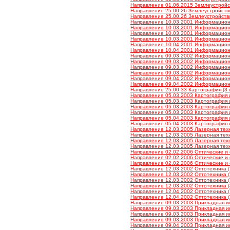
Направление 01.06.2015 Землеустройст
Направление 25.00.26 Землеустройство,
Направление 25.00.26 Землеустройство,
Направление 10.03.2001 Информационна
Направление 10.03.2001 Информационна
Направление 10.03.2001 Информационна
Направление 10.03.2001 Информационна
Направление 10.04.2001 Информационна
Направление 10.04.2001 Информационна
Направление 09.03.2002 Информационны
Направление 09.03.2002 Информационны
Направление 09.03.2002 Информационны
Направление 09.03.2002 Информационны
Направление 09.04.2002 Информационны
Направление 09.04.2002 Информационны
Направление 25.00.33 Картография (3 к
Направление 05.03.2003 Картография и
Направление 05.03.2003 Картография и
Направление 05.03.2003 Картография и
Направление 05.03.2003 Картография и
Направление 05.04.2003 Картография и
Направление 05.04.2003 Картография и
Направление 12.03.2005 Лазерная техн
Направление 12.03.2005 Лазерная техн
Направление 12.03.2005 Лазерная техн
Направление 12.03.2005 Лазерная техн
Направление 02.02.2006 Оптические и 
Направление 02.02.2006 Оптические и 
Направление 02.02.2006 Оптические и 
Направление 12.03.2002 Оптотехника (1
Направление 12.03.2002 Оптотехника (2
Направление 12.03.2002 Оптотехника (3
Направление 12.03.2002 Оптотехника (4
Направление 12.04.2002 Оптотехника (1
Направление 12.04.2002 Оптотехника (2
Направление 09.03.2003 Прикладная ин
Направление 09.03.2003 Прикладная ин
Направление 09.03.2003 Прикладная ин
Направление 09.03.2003 Прикладная ин
Направление 09.04.2003 Прикладная ин